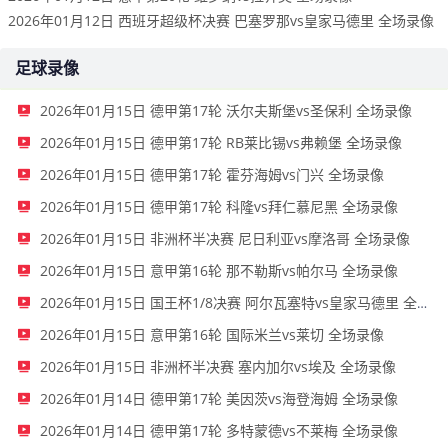
2026年01月12日 西班牙超级杯决赛 巴塞罗那vs皇家马德里 全场录像
足球录像
2026年01月15日 德甲第17轮 沃尔夫斯堡vs圣保利 全场录像
2026年01月15日 德甲第17轮 RB莱比锡vs弗赖堡 全场录像
2026年01月15日 德甲第17轮 霍芬海姆vs门兴 全场录像
2026年01月15日 德甲第17轮 科隆vs拜仁慕尼黑 全场录像
2026年01月15日 非洲杯半决赛 尼日利亚vs摩洛哥 全场录像
2026年01月15日 意甲第16轮 那不勒斯vs帕尔马 全场录像
2026年01月15日 国王杯1/8决赛 阿尔瓦塞特vs皇家马德里 全场录像
2026年01月15日 意甲第16轮 国际米兰vs莱切 全场录像
2026年01月15日 非洲杯半决赛 塞内加尔vs埃及 全场录像
2026年01月14日 德甲第17轮 美因茨vs海登海姆 全场录像
2026年01月14日 德甲第17轮 多特蒙德vs不莱梅 全场录像