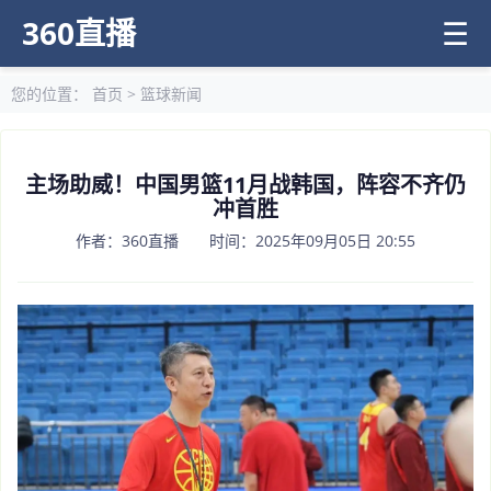
360直播
☰
您的位置：
首页
>
篮球新闻
主场助威！中国男篮11月战韩国，阵容不齐仍
冲首胜
作者：360直播 时间：2025年09月05日 20:55