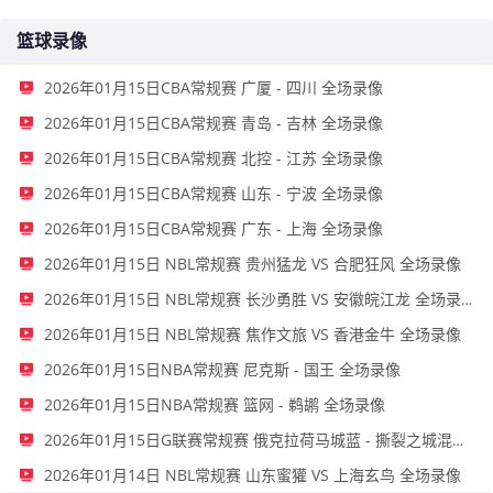
篮球录像
2026年01月15日CBA常规赛 广厦 - 四川 全场录像
2026年01月15日CBA常规赛 青岛 - 吉林 全场录像
2026年01月15日CBA常规赛 北控 - 江苏 全场录像
2026年01月15日CBA常规赛 山东 - 宁波 全场录像
2026年01月15日CBA常规赛 广东 - 上海 全场录像
2026年01月15日 NBL常规赛 贵州猛龙 VS 合肥狂风 全场录像
2026年01月15日 NBL常规赛 长沙勇胜 VS 安徽皖江龙 全场录像
2026年01月15日 NBL常规赛 焦作文旅 VS 香港金牛 全场录像
2026年01月15日NBA常规赛 尼克斯 - 国王 全场录像
2026年01月15日NBA常规赛 篮网 - 鹈鹕 全场录像
2026年01月15日G联赛常规赛 俄克拉荷马城蓝 - 撕裂之城混音 全场录像
2026年01月14日 NBL常规赛 山东蜜獾 VS 上海玄鸟 全场录像