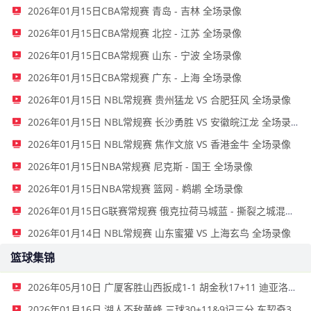
2026年01月15日CBA常规赛 青岛 - 吉林 全场录像
2026年01月15日CBA常规赛 北控 - 江苏 全场录像
2026年01月15日CBA常规赛 山东 - 宁波 全场录像
2026年01月15日CBA常规赛 广东 - 上海 全场录像
2026年01月15日 NBL常规赛 贵州猛龙 VS 合肥狂风 全场录像
2026年01月15日 NBL常规赛 长沙勇胜 VS 安徽皖江龙 全场录像
2026年01月15日 NBL常规赛 焦作文旅 VS 香港金牛 全场录像
2026年01月15日NBA常规赛 尼克斯 - 国王 全场录像
2026年01月15日NBA常规赛 篮网 - 鹈鹕 全场录像
2026年01月15日G联赛常规赛 俄克拉荷马城蓝 - 撕裂之城混音 全场录像
2026年01月14日 NBL常规赛 山东蜜獾 VS 上海玄鸟 全场录像
篮球集锦
2026年05月10日 广厦客胜山西扳成1-1 胡金秋17+11 迪亚洛关键上篮不中
2026年01月16日 湖人不敌黄蜂 三球30+11&9记三分 东契奇39分 詹姆斯29+9+6