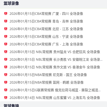
篮球录像
2026年01月15日CBA常规赛 广厦 - 四川 全场录像
2026年01月15日CBA常规赛 青岛 - 吉林 全场录像
2026年01月15日CBA常规赛 北控 - 江苏 全场录像
2026年01月15日CBA常规赛 山东 - 宁波 全场录像
2026年01月15日CBA常规赛 广东 - 上海 全场录像
2026年01月15日 NBL常规赛 贵州猛龙 VS 合肥狂风 全场录像
2026年01月15日 NBL常规赛 长沙勇胜 VS 安徽皖江龙 全场录像
2026年01月15日 NBL常规赛 焦作文旅 VS 香港金牛 全场录像
2026年01月15日NBA常规赛 尼克斯 - 国王 全场录像
2026年01月15日NBA常规赛 篮网 - 鹈鹕 全场录像
2026年01月15日G联赛常规赛 俄克拉荷马城蓝 - 撕裂之城混音 全场录像
2026年01月14日 NBL常规赛 山东蜜獾 VS 上海玄鸟 全场录像
篮球集锦