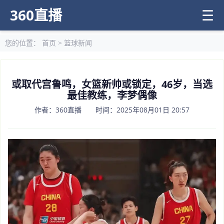
360直播
☰
您的位置：
首页
>
篮球新闻
或取代宫鲁鸣，女篮新帅或锁定，46岁，当选
最佳教练，李梦偶像
作者：360直播 时间：2025年08月01日 20:57