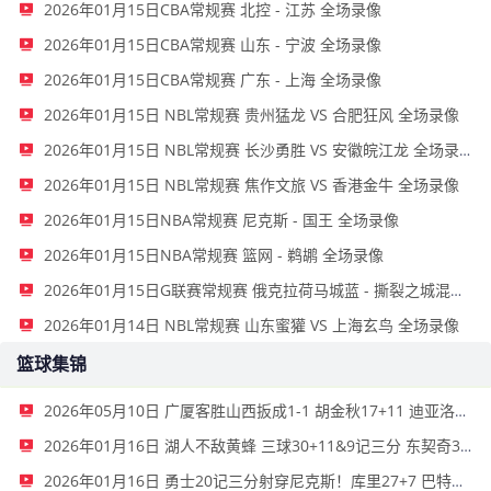
2026年01月15日CBA常规赛 北控 - 江苏 全场录像
2026年01月15日CBA常规赛 山东 - 宁波 全场录像
2026年01月15日CBA常规赛 广东 - 上海 全场录像
2026年01月15日 NBL常规赛 贵州猛龙 VS 合肥狂风 全场录像
2026年01月15日 NBL常规赛 长沙勇胜 VS 安徽皖江龙 全场录像
2026年01月15日 NBL常规赛 焦作文旅 VS 香港金牛 全场录像
2026年01月15日NBA常规赛 尼克斯 - 国王 全场录像
2026年01月15日NBA常规赛 篮网 - 鹈鹕 全场录像
2026年01月15日G联赛常规赛 俄克拉荷马城蓝 - 撕裂之城混音 全场录像
2026年01月14日 NBL常规赛 山东蜜獾 VS 上海玄鸟 全场录像
篮球集锦
2026年05月10日 广厦客胜山西扳成1-1 胡金秋17+11 迪亚洛关键上篮不中
2026年01月16日 湖人不敌黄蜂 三球30+11&9记三分 东契奇39分 詹姆斯29+9+6
2026年01月16日 勇士20记三分射穿尼克斯！库里27+7 巴特勒32+8 穆迪三分9中7