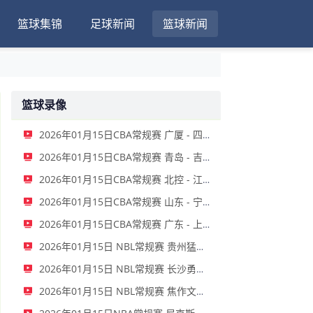
篮球集锦
足球新闻
篮球新闻
篮球录像
2026年01月15日CBA常规赛 广厦 - 四川 全场录像
2026年01月15日CBA常规赛 青岛 - 吉林 全场录像
2026年01月15日CBA常规赛 北控 - 江苏 全场录像
2026年01月15日CBA常规赛 山东 - 宁波 全场录像
2026年01月15日CBA常规赛 广东 - 上海 全场录像
2026年01月15日 NBL常规赛 贵州猛龙 VS 合肥狂风 全场录像
2026年01月15日 NBL常规赛 长沙勇胜 VS 安徽皖江龙 全场录像
2026年01月15日 NBL常规赛 焦作文旅 VS 香港金牛 全场录像