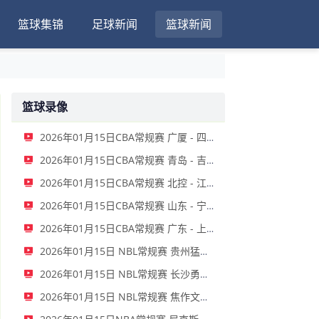
篮球集锦
足球新闻
篮球新闻
篮球录像
2026年01月15日CBA常规赛 广厦 - 四川 全场录像
2026年01月15日CBA常规赛 青岛 - 吉林 全场录像
2026年01月15日CBA常规赛 北控 - 江苏 全场录像
2026年01月15日CBA常规赛 山东 - 宁波 全场录像
2026年01月15日CBA常规赛 广东 - 上海 全场录像
2026年01月15日 NBL常规赛 贵州猛龙 VS 合肥狂风 全场录像
2026年01月15日 NBL常规赛 长沙勇胜 VS 安徽皖江龙 全场录像
2026年01月15日 NBL常规赛 焦作文旅 VS 香港金牛 全场录像