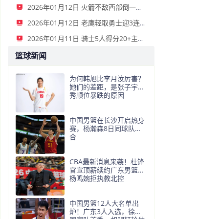
2026年01月12日 火箭不敌西部倒一国王遭遇3连败！申京复出19+9 阿门31+13+6
2026年01月12日 老鹰轻取勇士迎3连胜 约翰逊23+11+6 CJ首秀12分 库里31+5
2026年01月11日 骑士5人得分20+主场复仇森林狼 米切尔28+8 爱德华兹25+5
篮球新闻
为何韩旭比李月汝厉害？
她们的差距，是张子宇选
秀顺位暴跌的原因
中国男篮在长沙开启热身
赛，杨瀚森8日同球队会
合
CBA最新消息来袭！杜锋
官宣顶薪续约广东男篮，
杨鸣婉拒执教北控
中国男篮12人大名单出
炉！广东3人入选，徐昕