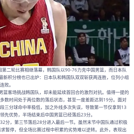
组第二轮比赛相继落幕，韩国队以90-76力克中国男篮，而日本队
组的最新积分榜也已出炉：日本队和韩国队双双斩获两连胜，位列小组
连败。
中国男篮客场挑战韩国队，却未能延续首回合的激烈对抗。值得一提的
多数时间处于两位数的落后状态，甚至一度差距达到19分。面对
段三分球命中率极低，加之外线多次失误，导致第一节仅拿到13
领先优势，半场结束后中国男篮已经落后23分。
32分，第三节落后28分进入最后一节。虽然末节中国队通过积极
请求暂停，但全场比赛过程中积累的劣势难以逆转。此外，表现出