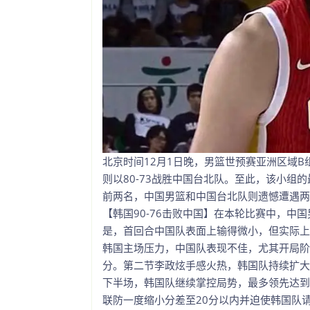
北京时间12月1日晚，男篮世预赛亚洲区域B
则以80-73战胜中国台北队。至此，该小
前两名，中国男篮和中国台北队则遗憾遭遇两
【韩国90-76击败中国】在本轮比赛中，
是，首回合中国队表面上输得微小，但实际上
韩国主场压力，中国队表现不佳，尤其开局阶
分。第二节李政炫手感火热，韩国队持续扩大
下半场，韩国队继续掌控局势，最多领先达到
联防一度缩小分差至20分以内并迫使韩国队