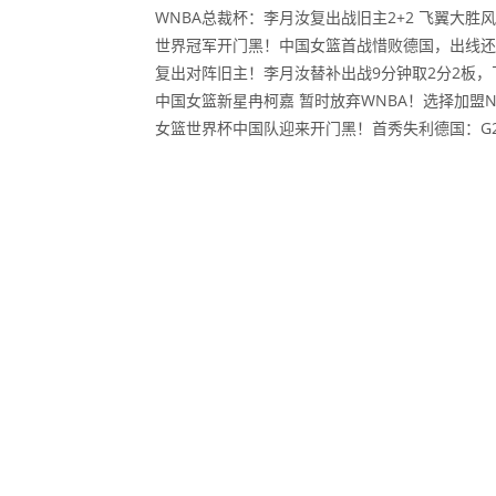
WNBA总裁杯：李月汝复出战旧主2+2 飞翼大胜
世界冠军开门黑！中国女篮首战惜败德国，出线还
复出对阵旧主！李月汝替补出战9分钟取2分2板
中国女篮新星冉柯嘉 暂时放弃WNBA！选择加盟N
女篮世界杯中国队迎来开门黑！首秀失利德国：G