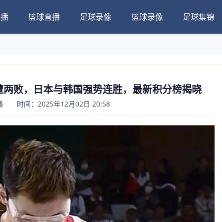
直播
篮球直播
足球录像
篮球录像
足球集锦
遭两败，日本与韩国强势连胜，最新积分榜揭晓
 时间：2025年12月02日 20:58