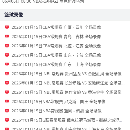
06月06日 08:30 NBA总决赛G2 尼克斯vs马刺
篮球录像
2026年01月15日CBA常规赛 广厦 - 四川 全场录像
2026年01月15日CBA常规赛 青岛 - 吉林 全场录像
2026年01月15日CBA常规赛 北控 - 江苏 全场录像
2026年01月15日CBA常规赛 山东 - 宁波 全场录像
2026年01月15日CBA常规赛 广东 - 上海 全场录像
2026年01月15日 NBL常规赛 贵州猛龙 VS 合肥狂风 全场录像
2026年01月15日 NBL常规赛 长沙勇胜 VS 安徽皖江龙 全场录像
2026年01月15日 NBL常规赛 焦作文旅 VS 香港金牛 全场录像
2026年01月15日NBA常规赛 尼克斯 - 国王 全场录像
2026年01月15日NBA常规赛 篮网 - 鹈鹕 全场录像
2026年01月15日G联赛常规赛 俄克拉荷马城蓝 - 撕裂之城混音 全场录像
2026年01月14日 NBL常规赛 山东蜜獾 VS 上海玄鸟 全场录像