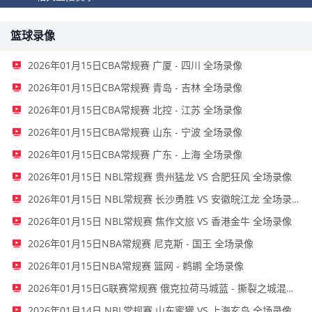
篮球录像
2026年01月15日CBA常规赛 广厦 - 四川 全场录像
2026年01月15日CBA常规赛 青岛 - 吉林 全场录像
2026年01月15日CBA常规赛 北控 - 江苏 全场录像
2026年01月15日CBA常规赛 山东 - 宁波 全场录像
2026年01月15日CBA常规赛 广东 - 上海 全场录像
2026年01月15日 NBL常规赛 贵州猛龙 VS 合肥狂风 全场录像
2026年01月15日 NBL常规赛 长沙勇胜 VS 安徽皖江龙 全场录像
2026年01月15日 NBL常规赛 焦作文旅 VS 香港金牛 全场录像
2026年01月15日NBA常规赛 尼克斯 - 国王 全场录像
2026年01月15日NBA常规赛 篮网 - 鹈鹕 全场录像
2026年01月15日G联赛常规赛 俄克拉荷马城蓝 - 撕裂之城混音 全场录像
2026年01月14日 NBL常规赛 山东蜜獾 VS 上海玄鸟 全场录像