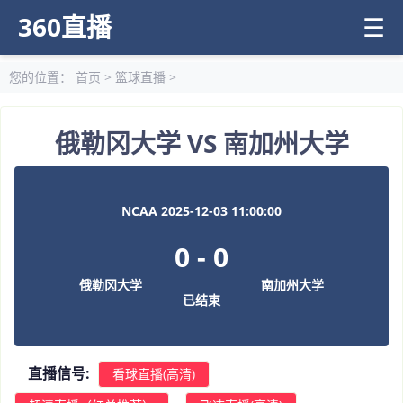
360直播
☰
您的位置：
首页
>
篮球直播
>
俄勒冈大学 VS 南加州大学
NCAA 2025-12-03 11:00:00
0
-
0
俄勒冈大学
南加州大学
已结束
直播信号:
看球直播(高清)