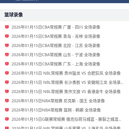
篮球录像
2026年01月15日CBA常规赛 广厦 - 四川 全场录像
2026年01月15日CBA常规赛 青岛 - 吉林 全场录像
2026年01月15日CBA常规赛 北控 - 江苏 全场录像
2026年01月15日CBA常规赛 山东 - 宁波 全场录像
2026年01月15日CBA常规赛 广东 - 上海 全场录像
2026年01月15日 NBL常规赛 贵州猛龙 VS 合肥狂风 全场录像
2026年01月15日 NBL常规赛 长沙勇胜 VS 安徽皖江龙 全场录像
2026年01月15日 NBL常规赛 焦作文旅 VS 香港金牛 全场录像
2026年01月15日NBA常规赛 尼克斯 - 国王 全场录像
2026年01月15日NBA常规赛 篮网 - 鹈鹕 全场录像
2026年01月15日G联赛常规赛 俄克拉荷马城蓝 - 撕裂之城混音 全场录像
2026年01月14日 NBL常规赛 山东蜜獾 VS 上海玄鸟 全场录像