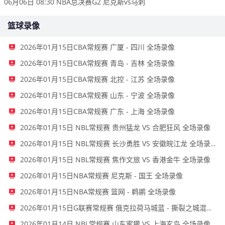
06月06日 08:30 NBA总决赛G2 尼克斯vs马刺
篮球录像
2026年01月15日CBA常规赛 广厦 - 四川 全场录像
2026年01月15日CBA常规赛 青岛 - 吉林 全场录像
2026年01月15日CBA常规赛 北控 - 江苏 全场录像
2026年01月15日CBA常规赛 山东 - 宁波 全场录像
2026年01月15日CBA常规赛 广东 - 上海 全场录像
2026年01月15日 NBL常规赛 贵州猛龙 VS 合肥狂风 全场录像
2026年01月15日 NBL常规赛 长沙勇胜 VS 安徽皖江龙 全场录像
2026年01月15日 NBL常规赛 焦作文旅 VS 香港金牛 全场录像
2026年01月15日NBA常规赛 尼克斯 - 国王 全场录像
2026年01月15日NBA常规赛 篮网 - 鹈鹕 全场录像
2026年01月15日G联赛常规赛 俄克拉荷马城蓝 - 撕裂之城混音 全场录像
2026年01月14日 NBL常规赛 山东蜜獾 VS 上海玄鸟 全场录像