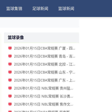
篮球集锦
足球新闻
篮球新闻
篮球录像
2026年01月15日CBA常规赛 广厦 - 四川 全场录像
2026年01月15日CBA常规赛 青岛 - 吉林 全场录像
2026年01月15日CBA常规赛 北控 - 江苏 全场录像
2026年01月15日CBA常规赛 山东 - 宁波 全场录像
2026年01月15日CBA常规赛 广东 - 上海 全场录像
2026年01月15日 NBL常规赛 贵州猛龙 VS 合肥狂风 全场录像
2026年01月15日 NBL常规赛 长沙勇胜 VS 安徽皖江龙 全场录像
2026年01月15日 NBL常规赛 焦作文旅 VS 香港金牛 全场录像