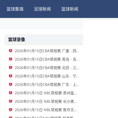
篮球集锦
足球新闻
篮球新闻
篮球录像
2026年01月15日CBA常规赛 广厦 - 四川 全场录像
2026年01月15日CBA常规赛 青岛 - 吉林 全场录像
2026年01月15日CBA常规赛 北控 - 江苏 全场录像
2026年01月15日CBA常规赛 山东 - 宁波 全场录像
2026年01月15日CBA常规赛 广东 - 上海 全场录像
2026年01月15日 NBL常规赛 贵州猛龙 VS 合肥狂风 全场录像
2026年01月15日 NBL常规赛 长沙勇胜 VS 安徽皖江龙 全场录像
2026年01月15日 NBL常规赛 焦作文旅 VS 香港金牛 全场录像