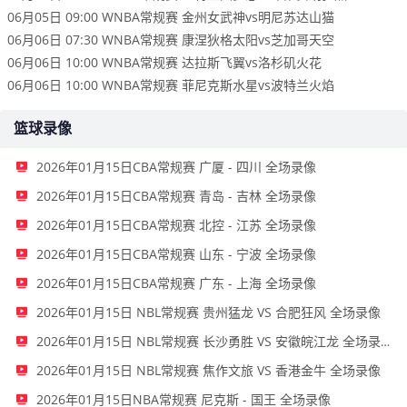
06月05日 09:00 WNBA常规赛 金州女武神vs明尼苏达山猫
06月06日 07:30 WNBA常规赛 康涅狄格太阳vs芝加哥天空
06月06日 10:00 WNBA常规赛 达拉斯飞翼vs洛杉矶火花
06月06日 10:00 WNBA常规赛 菲尼克斯水星vs波特兰火焰
篮球录像
2026年01月15日CBA常规赛 广厦 - 四川 全场录像
2026年01月15日CBA常规赛 青岛 - 吉林 全场录像
2026年01月15日CBA常规赛 北控 - 江苏 全场录像
2026年01月15日CBA常规赛 山东 - 宁波 全场录像
2026年01月15日CBA常规赛 广东 - 上海 全场录像
2026年01月15日 NBL常规赛 贵州猛龙 VS 合肥狂风 全场录像
2026年01月15日 NBL常规赛 长沙勇胜 VS 安徽皖江龙 全场录像
2026年01月15日 NBL常规赛 焦作文旅 VS 香港金牛 全场录像
2026年01月15日NBA常规赛 尼克斯 - 国王 全场录像