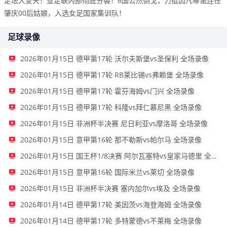
足坛大变天！亚足联内部彻底分裂！6国公然倒戈，力挺因凡蒂诺连任
肇庆00后姑娘，入选女足国家集训队！
足球录像
2026年01月15日 德甲第17轮 沃尔夫斯堡vs圣保利 全场录像
2026年01月15日 德甲第17轮 RB莱比锡vs弗赖堡 全场录像
2026年01月15日 德甲第17轮 霍芬海姆vs门兴 全场录像
2026年01月15日 德甲第17轮 科隆vs拜仁慕尼黑 全场录像
2026年01月15日 非洲杯半决赛 尼日利亚vs摩洛哥 全场录像
2026年01月15日 意甲第16轮 那不勒斯vs帕尔马 全场录像
2026年01月15日 国王杯1/8决赛 阿尔瓦塞特vs皇家马德里 全场录像
2026年01月15日 意甲第16轮 国际米兰vs莱切 全场录像
2026年01月15日 非洲杯半决赛 塞内加尔vs埃及 全场录像
2026年01月14日 德甲第17轮 美因茨vs海登海姆 全场录像
2026年01月14日 德甲第17轮 多特蒙德vs不莱梅 全场录像