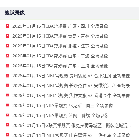
篮球录像
2026年01月15日CBA常规赛 广厦 - 四川 全场录像
2026年01月15日CBA常规赛 青岛 - 吉林 全场录像
2026年01月15日CBA常规赛 北控 - 江苏 全场录像
2026年01月15日CBA常规赛 山东 - 宁波 全场录像
2026年01月15日CBA常规赛 广东 - 上海 全场录像
2026年01月15日 NBL常规赛 贵州猛龙 VS 合肥狂风 全场录像
2026年01月15日 NBL常规赛 长沙勇胜 VS 安徽皖江龙 全场录像
2026年01月15日 NBL常规赛 焦作文旅 VS 香港金牛 全场录像
2026年01月15日NBA常规赛 尼克斯 - 国王 全场录像
2026年01月15日NBA常规赛 篮网 - 鹈鹕 全场录像
2026年01月15日G联赛常规赛 俄克拉荷马城蓝 - 撕裂之城混音 全场录像
2026年01月14日 NBL常规赛 山东蜜獾 VS 上海玄鸟 全场录像