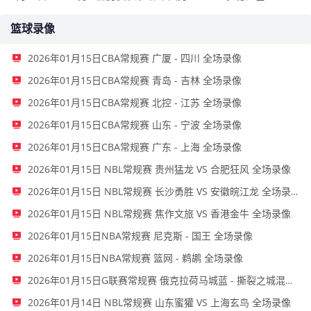
篮球录像
2026年01月15日CBA常规赛 广厦 - 四川 全场录像
2026年01月15日CBA常规赛 青岛 - 吉林 全场录像
2026年01月15日CBA常规赛 北控 - 江苏 全场录像
2026年01月15日CBA常规赛 山东 - 宁波 全场录像
2026年01月15日CBA常规赛 广东 - 上海 全场录像
2026年01月15日 NBL常规赛 贵州猛龙 VS 合肥狂风 全场录像
2026年01月15日 NBL常规赛 长沙勇胜 VS 安徽皖江龙 全场录像
2026年01月15日 NBL常规赛 焦作文旅 VS 香港金牛 全场录像
2026年01月15日NBA常规赛 尼克斯 - 国王 全场录像
2026年01月15日NBA常规赛 篮网 - 鹈鹕 全场录像
2026年01月15日G联赛常规赛 俄克拉荷马城蓝 - 撕裂之城混音 全场录像
2026年01月14日 NBL常规赛 山东蜜獾 VS 上海玄鸟 全场录像