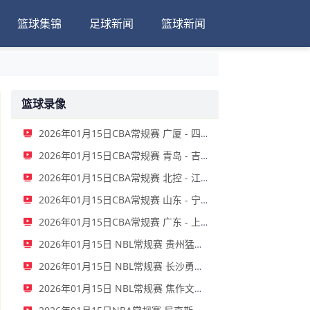
篮球集锦
足球新闻
篮球新闻
篮球录像
2026年01月15日CBA常规赛 广厦 - 四川 全场录像
2026年01月15日CBA常规赛 青岛 - 吉林 全场录像
2026年01月15日CBA常规赛 北控 - 江苏 全场录像
2026年01月15日CBA常规赛 山东 - 宁波 全场录像
2026年01月15日CBA常规赛 广东 - 上海 全场录像
2026年01月15日 NBL常规赛 贵州猛龙 VS 合肥狂风 全场录像
2026年01月15日 NBL常规赛 长沙勇胜 VS 安徽皖江龙 全场录像
2026年01月15日 NBL常规赛 焦作文旅 VS 香港金牛 全场录像