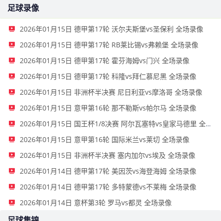
足球录像
2026年01月15日 德甲第17轮 沃尔夫斯堡vs圣保利 全场录像
2026年01月15日 德甲第17轮 RB莱比锡vs弗赖堡 全场录像
2026年01月15日 德甲第17轮 霍芬海姆vs门兴 全场录像
2026年01月15日 德甲第17轮 科隆vs拜仁慕尼黑 全场录像
2026年01月15日 非洲杯半决赛 尼日利亚vs摩洛哥 全场录像
2026年01月15日 意甲第16轮 那不勒斯vs帕尔马 全场录像
2026年01月15日 国王杯1/8决赛 阿尔瓦塞特vs皇家马德里 全场录像
2026年01月15日 意甲第16轮 国际米兰vs莱切 全场录像
2026年01月15日 非洲杯半决赛 塞内加尔vs埃及 全场录像
2026年01月14日 德甲第17轮 美因茨vs海登海姆 全场录像
2026年01月14日 德甲第17轮 多特蒙德vs不莱梅 全场录像
2026年01月14日 意杯第3轮 罗马vs都灵 全场录像
足球集锦