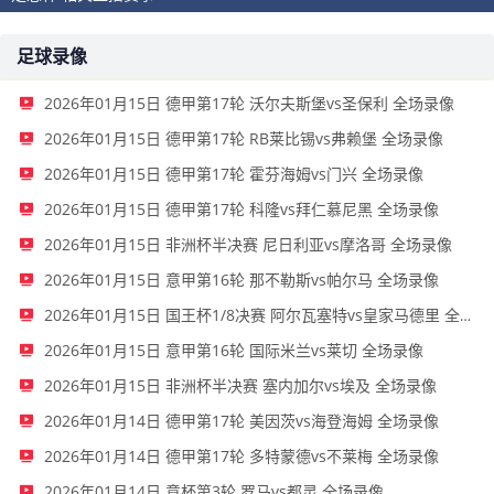
足球录像
2026年01月15日 德甲第17轮 沃尔夫斯堡vs圣保利 全场录像
2026年01月15日 德甲第17轮 RB莱比锡vs弗赖堡 全场录像
2026年01月15日 德甲第17轮 霍芬海姆vs门兴 全场录像
2026年01月15日 德甲第17轮 科隆vs拜仁慕尼黑 全场录像
2026年01月15日 非洲杯半决赛 尼日利亚vs摩洛哥 全场录像
2026年01月15日 意甲第16轮 那不勒斯vs帕尔马 全场录像
2026年01月15日 国王杯1/8决赛 阿尔瓦塞特vs皇家马德里 全场录像
2026年01月15日 意甲第16轮 国际米兰vs莱切 全场录像
2026年01月15日 非洲杯半决赛 塞内加尔vs埃及 全场录像
2026年01月14日 德甲第17轮 美因茨vs海登海姆 全场录像
2026年01月14日 德甲第17轮 多特蒙德vs不莱梅 全场录像
2026年01月14日 意杯第3轮 罗马vs都灵 全场录像