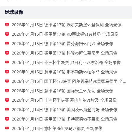
足球录像
2026年01月15日 德甲第17轮 沃尔夫斯堡vs圣保利 全场录像
2026年01月15日 德甲第17轮 RB莱比锡vs弗赖堡 全场录像
2026年01月15日 德甲第17轮 霍芬海姆vs门兴 全场录像
2026年01月15日 德甲第17轮 科隆vs拜仁慕尼黑 全场录像
2026年01月15日 非洲杯半决赛 尼日利亚vs摩洛哥 全场录像
2026年01月15日 意甲第16轮 那不勒斯vs帕尔马 全场录像
2026年01月15日 国王杯1/8决赛 阿尔瓦塞特vs皇家马德里 全场录像
2026年01月15日 意甲第16轮 国际米兰vs莱切 全场录像
2026年01月15日 非洲杯半决赛 塞内加尔vs埃及 全场录像
2026年01月14日 德甲第17轮 美因茨vs海登海姆 全场录像
2026年01月14日 德甲第17轮 多特蒙德vs不莱梅 全场录像
2026年01月14日 意杯第3轮 罗马vs都灵 全场录像