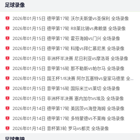
足球录像
2026年01月15日 德甲第17轮 沃尔夫斯堡vs圣保利 全场录像
2026年01月15日 德甲第17轮 RB莱比锡vs弗赖堡 全场录像
2026年01月15日 德甲第17轮 霍芬海姆vs门兴 全场录像
2026年01月15日 德甲第17轮 科隆vs拜仁慕尼黑 全场录像
2026年01月15日 非洲杯半决赛 尼日利亚vs摩洛哥 全场录像
2026年01月15日 意甲第16轮 那不勒斯vs帕尔马 全场录像
2026年01月15日 国王杯1/8决赛 阿尔瓦塞特vs皇家马德里 全场录像
2026年01月15日 意甲第16轮 国际米兰vs莱切 全场录像
2026年01月15日 非洲杯半决赛 塞内加尔vs埃及 全场录像
2026年01月14日 德甲第17轮 美因茨vs海登海姆 全场录像
2026年01月14日 德甲第17轮 多特蒙德vs不莱梅 全场录像
2026年01月14日 意杯第3轮 罗马vs都灵 全场录像
足球集锦