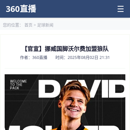
360直播
☰
您的位置：
首页
>
足球新闻
【官宣】挪威国脚沃尔费加盟狼队
作者：360直播 时间：2025年08月02日 21:31