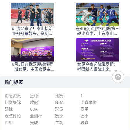
解么？
+马莱莱没必要换练好新
星更重要
韩流又来了！泰山接洽
在亚冠小组赛G组的第三
亚冠冠军教头，资历与
轮比赛中，山东泰山客
名气全面压过徐正源
场挑战韩国球队仁
6月3日在武汉迎战俄罗
女足今夜迎战俄罗斯：
斯女足，中国女足主
考察新人备战未来，古
帅：“这是很好的挑战!”
雅沙退役展玫瑰情怀
热门标签
消息资讯
足球
比赛
1
比赛集锦
欧冠
NBA
比赛录像
篮球
CBA
球员
意甲
观点评论
亚洲杯
赛季
德甲
西甲
曼联
主场
联赛