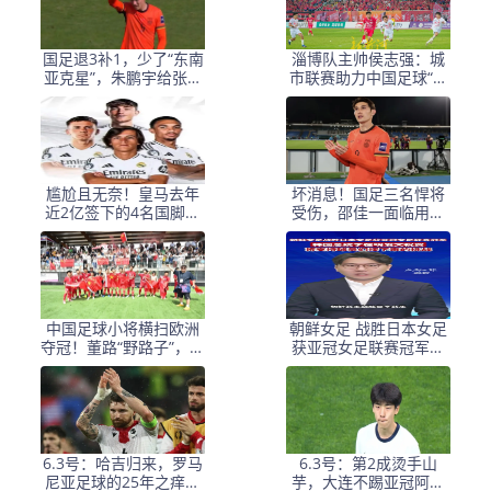
国足退3补1，少了“东南
淄博队主帅侯志强：城
亚克星”，朱鹏宇给张玉
市联赛助力中国足球“基
宁当替补 防线不稳
础建设”｜专访
尴尬且无奈！皇马去年
坏消息！国足三名悍将
近2亿签下的4名国脚新
受伤，邵佳一面临用人
援，今夏均无缘世界杯
荒，武磊也难出场
中国足球小将横扫欧洲
朝鲜女足 战胜日本女足
夺冠！董路“野路子”，撕
获亚冠女足联赛冠军李
开了谁的遮羞布？
在明 发文祝贺
6.3号：哈吉归来，罗马
6.3号：第2成烫手山
尼亚足球的25年之痒能
芋，大连不踢亚冠阿奇