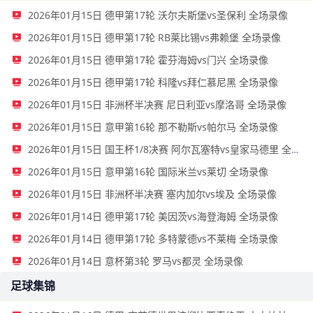
2026年01月15日 德甲第17轮 沃尔夫斯堡vs圣保利 全场录像
2026年01月15日 德甲第17轮 RB莱比锡vs弗赖堡 全场录像
2026年01月15日 德甲第17轮 霍芬海姆vs门兴 全场录像
2026年01月15日 德甲第17轮 科隆vs拜仁慕尼黑 全场录像
2026年01月15日 非洲杯半决赛 尼日利亚vs摩洛哥 全场录像
2026年01月15日 意甲第16轮 那不勒斯vs帕尔马 全场录像
2026年01月15日 国王杯1/8决赛 阿尔瓦塞特vs皇家马德里 全场录像
2026年01月15日 意甲第16轮 国际米兰vs莱切 全场录像
2026年01月15日 非洲杯半决赛 塞内加尔vs埃及 全场录像
2026年01月14日 德甲第17轮 美因茨vs海登海姆 全场录像
2026年01月14日 德甲第17轮 多特蒙德vs不莱梅 全场录像
2026年01月14日 意杯第3轮 罗马vs都灵 全场录像
足球集锦