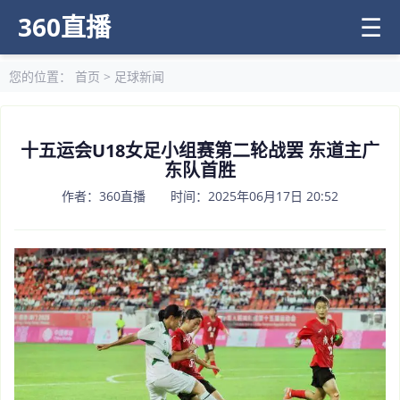
360直播
☰
您的位置：
首页
>
足球新闻
十五运会U18女足小组赛第二轮战罢 东道主广
东队首胜
作者：360直播 时间：2025年06月17日 20:52