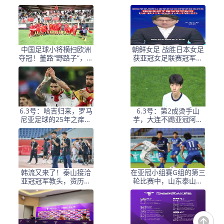
援，今夏均无缘世界杯
荒，武磊也难出场
中国足球小将横扫欧洲
朝鲜女足 战胜日本女足
夺冠！董路“野路子”，撕
获亚冠女足联赛冠军李
开了谁的遮羞布？
在明 发文祝贺
6.3号：哈吉归来，罗马
6.3号：第2成烫手山
尼亚足球的25年之痒能
芋，大连不踢亚冠阿奇
解么？
+马莱莱没必要换练好新
星更重要
韩流又来了！泰山接洽
在亚冠小组赛G组的第三
亚冠冠军教头，资历与
轮比赛中，山东泰山客
名气全面压过徐正源
场挑战韩国球队仁