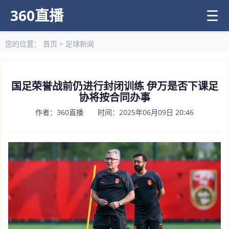
360直播
☰
您的位置：
首页
>
足球新闻
国足荣誉战前仍进行封闭训练 伊万是否下课足
协将按合同办事
作者：360直播 时间：2025年06月09日 20:46