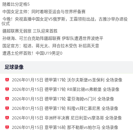
随着比分定格5
中国女足主帅：同时着眼亚运会与世界杯备赛
今晚！央视直播中国女足VS俄罗斯，王霜领衔出战，古雅沙举办退役
仪式
疆超联赛无弱旅 三队迎来首胜
孙继海、可兰白克助阵疆超联赛 伊犁队遭遇世界波绝平
国足官方：程进、蒋光太、拜合拉木受伤 补招高天意
遭遇土伦杯首败！中国U19男足0
足球录像
2026年01月15日 德甲第17轮 沃尔夫斯堡vs圣保利 全场录像
2026年01月15日 德甲第17轮 RB莱比锡vs弗赖堡 全场录像
2026年01月15日 德甲第17轮 霍芬海姆vs门兴 全场录像
2026年01月15日 德甲第17轮 科隆vs拜仁慕尼黑 全场录像
2026年01月15日 非洲杯半决赛 尼日利亚vs摩洛哥 全场录像
2026年01月15日 意甲第16轮 那不勒斯vs帕尔马 全场录像