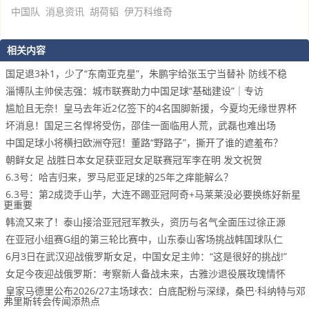
中国队
消息资讯
胡荷韬
伊万科维奇
相关内容
国足退3补1，少了“东南亚克星”，朱鹏宇给张玉宁当替补 防线不稳
淄博队主帅侯志强：城市联赛助力中国足球“基础建设”｜专访
尴尬且无奈！皇马去年近2亿签下的4名国脚新援，今夏均无缘世界杯
坏消息！国足三名悍将受伤，邵佳一面临用人荒，武磊也难出场
中国足球小将横扫欧洲夺冠！董路“野路子”，撕开了谁的遮羞布？
朝鲜女足 战胜日本女足获亚冠女足联赛冠军李在明 发文祝贺
6.3号：哈吉归来，罗马尼亚足球的25年之痒能解么？
6.3号：第2成烫手山芋，大连不踢亚冠阿奇+马莱莱没必要换练好新星
更重要
韩流又来了！泰山接洽亚冠冠军教头，资历与名气全面压过徐正源
在亚冠小组赛G组的第三轮比赛中，山东泰山客场挑战韩国球队仁
6月3日在武汉迎战俄罗斯女足，中国女足主帅：“这是很好的挑战!”
女足今夜迎战俄罗斯：考察新人备战未来，古雅沙退役展玫瑰情怀
皇家马德里公布2026/27主场球衣：白底配粉与深绿，桑巴·科纳特与邓
弗里斯转会传闻添热点