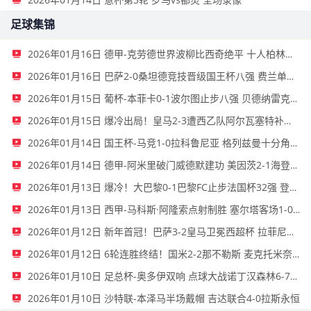
足球集锦
2026年01月16日 德甲-克劳德世界波柳比西奇绝平 十人柏林联合1-1奥格斯堡
2026年01月16日 巴萨2-0桑坦德竞技晋级国王杯八强 费兰单刀球破门亚马尔建功
2026年01月15日 葡杯-本菲卡0-1波尔图止步八强 贝德纳雷克制胜帕夫利季斯失良机
2026年01月15日 爆冷出局！皇马2-3遭西乙队阿尔瓦塞特补时绝杀 无缘国王杯8强
2026年01月14日 国王杯-马竞1-0拉科鲁尼亚 格列兹曼十分角任意球破门+远射中横梁
2026年01月14日 德甲-阿米里破门威德默建功 美因茨2-1海登海姆
2026年01月13日 爆冷！大巴黎0-1巴黎FC止步法国杯32强 登贝莱失单刀埃梅里中框
2026年01月13日 西甲-马科斯·阿隆索点射制胜 塞尔塔客场1-0塞维利亚
2026年01月12日 新年首冠！巴萨3-2皇马卫冕西超杯 拉菲尼亚双响维尼修斯一条龙
2026年01月12日 6轮连胜终结！国米2-2那不勒斯 麦克托米奈双响恰20点射孔蒂染红
2026年01月10日 足总杯-奥多伊双响 点球大战诺丁汉森林6-7雷克瑟姆
2026年01月10日 沙特联-本泽马半场戴帽 吉达联合4-0拉斯永恒