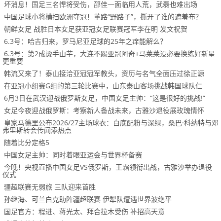
坏消息！国足三名悍将受伤，邵佳一面临用人荒，武磊也难出场
中国足球小将横扫欧洲夺冠！董路“野路子”，撕开了谁的遮羞布？
朝鲜女足 战胜日本女足获亚冠女足联赛冠军李在明 发文祝贺
6.3号：哈吉归来，罗马尼亚足球的25年之痒能解么？
6.3号：第2成烫手山芋，大连不踢亚冠阿奇+马莱莱没必要换练好新星
更重要
韩流又来了！泰山接洽亚冠冠军教头，资历与名气全面压过徐正源
在亚冠小组赛G组的第三轮比赛中，山东泰山客场挑战韩国球队仁
6月3日在武汉迎战俄罗斯女足，中国女足主帅：“这是很好的挑战!”
女足今夜迎战俄罗斯：考察新人备战未来，古雅沙退役展玫瑰情怀
皇家马德里公布2026/27主场球衣：白底配粉与深绿，桑巴·科纳特与邓
弗里斯转会传闻添热点
随着比分定格5
中国女足主帅：同时着眼亚运会与世界杯备赛
今晚！央视直播中国女足VS俄罗斯，王霜领衔出战，古雅沙举办退役
仪式
疆超联赛无弱旅 三队迎来首胜
孙继海、可兰白克助阵疆超联赛 伊犁队遭遇世界波绝平
国足官方：程进、蒋光太、拜合拉木受伤 补招高天意