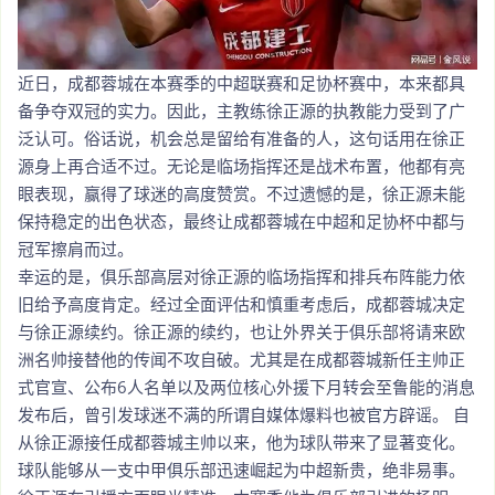
近日，成都蓉城在本赛季的中超联赛和足协杯赛中，本来都具
备争夺双冠的实力。因此，主教练徐正源的执教能力受到了广
泛认可。俗话说，机会总是留给有准备的人，这句话用在徐正
源身上再合适不过。无论是临场指挥还是战术布置，他都有亮
眼表现，赢得了球迷的高度赞赏。不过遗憾的是，徐正源未能
保持稳定的出色状态，最终让成都蓉城在中超和足协杯中都与
冠军擦肩而过。
幸运的是，俱乐部高层对徐正源的临场指挥和排兵布阵能力依
旧给予高度肯定。经过全面评估和慎重考虑后，成都蓉城决定
与徐正源续约。徐正源的续约，也让外界关于俱乐部将请来欧
洲名帅接替他的传闻不攻自破。尤其是在成都蓉城新任主帅正
式官宣、公布6人名单以及两位核心外援下月转会至鲁能的消息
发布后，曾引发球迷不满的所谓自媒体爆料也被官方辟谣。 自
从徐正源接任成都蓉城主帅以来，他为球队带来了显著变化。
球队能够从一支中甲俱乐部迅速崛起为中超新贵，绝非易事。