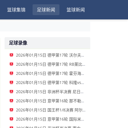
篮球集锦
足球新闻
篮球新闻
足球录像
2026年01月15日 德甲第17轮 沃尔夫斯堡vs圣保利 全场录像
2026年01月15日 德甲第17轮 RB莱比锡vs弗赖堡 全场录像
2026年01月15日 德甲第17轮 霍芬海姆vs门兴 全场录像
2026年01月15日 德甲第17轮 科隆vs拜仁慕尼黑 全场录像
2026年01月15日 非洲杯半决赛 尼日利亚vs摩洛哥 全场录像
2026年01月15日 意甲第16轮 那不勒斯vs帕尔马 全场录像
2026年01月15日 国王杯1/8决赛 阿尔瓦塞特vs皇家马德里 全场录像
2026年01月15日 意甲第16轮 国际米兰vs莱切 全场录像