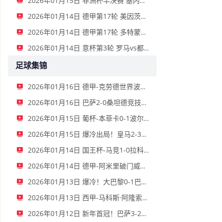
2026年01月15日 非洲杯半决赛 塞内加尔vs埃及 全场录像
2026年01月14日 德甲第17轮 美因茨vs海登海姆 全场录像
2026年01月14日 德甲第17轮 多特蒙德vs不莱梅 全场录像
2026年01月14日 意杯第3轮 罗马vs都灵 全场录像
足球集锦
2026年01月16日 德甲-克劳德世界波柳比西奇绝平 十人柏林联合1-1奥格斯堡
2026年01月16日 巴萨2-0桑坦德竞技晋级国王杯八强 费兰单刀球破门亚马尔建功
2026年01月15日 葡杯-本菲卡0-1波尔图止步八强 贝德纳雷克制胜帕夫利季斯失良机
2026年01月15日 爆冷出局！皇马2-3遭西乙队阿尔瓦塞特补时绝杀 无缘国王杯8强
2026年01月14日 国王杯-马竞1-0拉科鲁尼亚 格列兹曼十分角任意球破门+远射中横梁
2026年01月14日 德甲-阿米里破门威德默建功 美因茨2-1海登海姆
2026年01月13日 爆冷！大巴黎0-1巴黎FC止步法国杯32强 登贝莱失单刀埃梅里中框
2026年01月13日 西甲-马科斯·阿隆索点射制胜 塞尔塔客场1-0塞维利亚
2026年01月12日 新年首冠！巴萨3-2皇马卫冕西超杯 拉菲尼亚双响维尼修斯一条龙