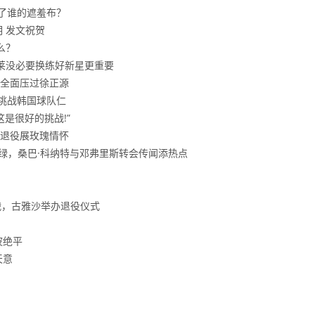
开了谁的遮羞布？
 发文祝贺
么？
莱莱没必要换练好新星更重要
全面压过徐正源
挑战韩国球队仁
是很好的挑战!”
退役展玫瑰情怀
深绿，桑巴·科纳特与邓弗里斯转会传闻添热点
战，古雅沙举办退役仪式
波绝平
天意