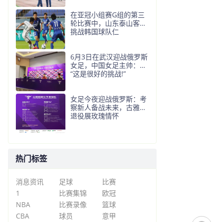
在亚冠小组赛G组的第三
轮比赛中，山东泰山客场
挑战韩国球队仁
6月3日在武汉迎战俄罗斯
女足，中国女足主帅：
“这是很好的挑战!”
女足今夜迎战俄罗斯：考
察新人备战未来，古雅沙
退役展玫瑰情怀
热门标签
消息资讯
足球
比赛
1
比赛集锦
欧冠
NBA
比赛录像
篮球
CBA
球员
意甲