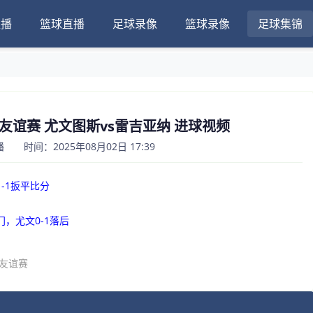
直播
篮球直播
足球录像
篮球录像
足球集锦
足球友谊赛 尤文图斯vs雷吉亚纳 进球视频
 时间：2025年08月02日 17:39
-1扳平比分
，尤文0-1落后
友谊赛