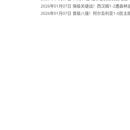
2026年01月07日 保级关键战！西汉姆1-2遭森
2026年01月07日 晋级八强！阿尔及利亚1-0