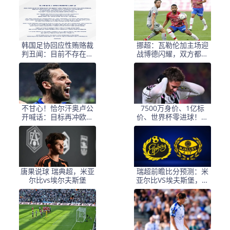
韩国足协回应性贿赂裁
挪超：瓦勒伦加主场迎
判丑闻：目前不存在此
战博德闪耀，双方都残
类不当行为
缺的首尾大战怎么看，
比分预测赛事分析
不甘心！恰尔汗奥卢公
7500万身价、1亿标
开喊话：目标再冲欧冠
价、世界杯零进球！他
决赛，新赛季或是生涯
究竟是天才，还是尤文
最后圆梦机会
在炒作？
唐果说球 瑞典超，米亚
瑞超前瞻比分预测：米
尔比vs埃尔夫斯堡
亚尔比VS埃夫斯堡，鹿
岛鹿角，米堡全部拿
下！