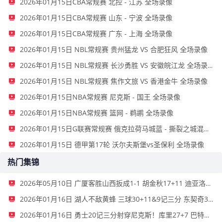
2026年01月15日CBA常规赛 北控 - 江苏 全场录像
2026年01月15日CBA常规赛 山东 - 宁波 全场录像
2026年01月15日CBA常规赛 广东 - 上海 全场录像
2026年01月15日 NBL常规赛 贵州猛龙 VS 合肥狂风 全场录像
2026年01月15日 NBL常规赛 长沙勇胜 VS 安徽皖江龙 全场录像
2026年01月15日 NBL常规赛 焦作文旅 VS 香港金牛 全场录像
2026年01月15日NBA常规赛 尼克斯 - 国王 全场录像
2026年01月15日NBA常规赛 篮网 - 鹈鹕 全场录像
2026年01月15日G联赛常规赛 俄克拉荷马城蓝 - 撕裂之城混音 全场录像
2026年01月15日 德甲第17轮 沃尔夫斯堡vs圣保利 全场录像
热门集锦
2026年05月10日 广厦客胜山西扳成1-1 胡金秋17+11 迪亚洛关键上篮不中
2026年01月16日 湖人不敌黄蜂 三球30+11&9记三分 东契奇39分 詹姆斯29+9+6
2026年01月16日 勇士20记三分射穿尼克斯！库里27+7 巴特勒32+8 穆迪三分9中7